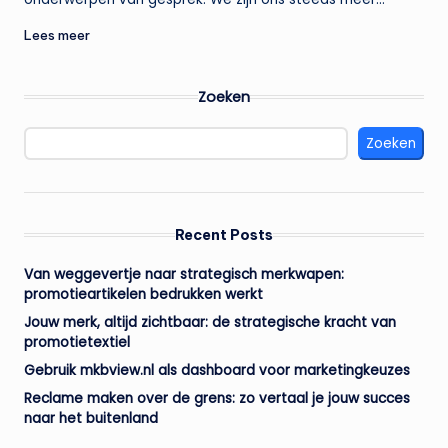
Lees meer
Zoeken
Zoeken
Recent Posts
Van weggevertje naar strategisch merkwapen:
promotieartikelen bedrukken werkt
Jouw merk, altijd zichtbaar: de strategische kracht van
promotietextiel
Gebruik mkbview.nl als dashboard voor marketingkeuzes
Reclame maken over de grens: zo vertaal je jouw succes
naar het buitenland