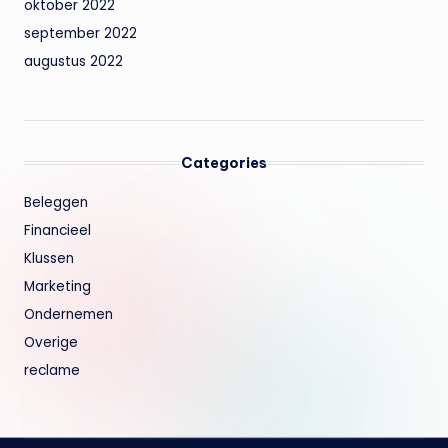
oktober 2022
september 2022
augustus 2022
Categories
Beleggen
Financieel
Klussen
Marketing
Ondernemen
Overige
reclame