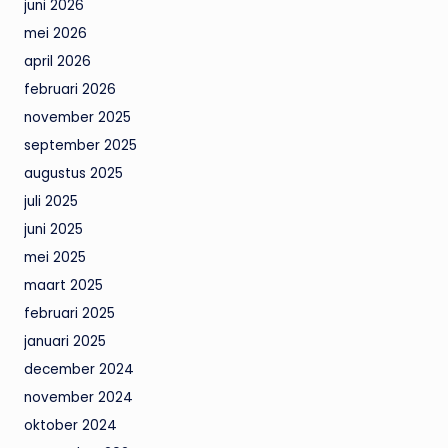
juni 2026
mei 2026
april 2026
februari 2026
november 2025
september 2025
augustus 2025
juli 2025
juni 2025
mei 2025
maart 2025
februari 2025
januari 2025
december 2024
november 2024
oktober 2024