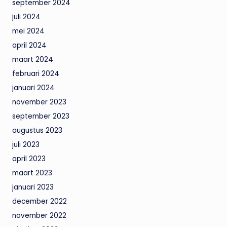
september 2024
juli 2024
mei 2024
april 2024
maart 2024
februari 2024
januari 2024
november 2023
september 2023
augustus 2023
juli 2023
april 2023
maart 2023
januari 2023
december 2022
november 2022