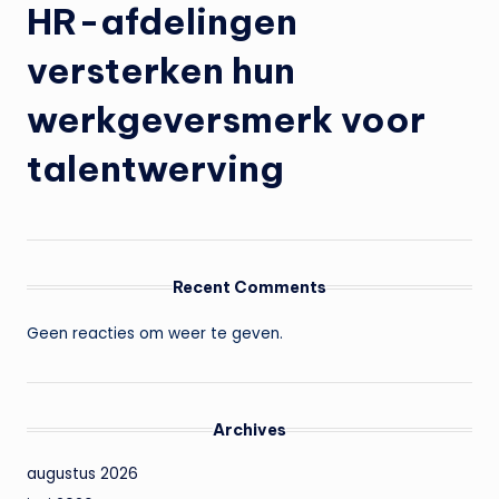
HR-afdelingen
versterken hun
werkgeversmerk voor
talentwerving
Recent Comments
Geen reacties om weer te geven.
Archives
augustus 2026