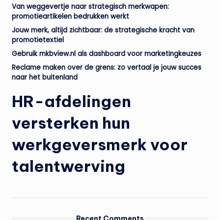
Van weggevertje naar strategisch merkwapen:
promotieartikelen bedrukken werkt
Jouw merk, altijd zichtbaar: de strategische kracht van
promotietextiel
Gebruik mkbview.nl als dashboard voor marketingkeuzes
Reclame maken over de grens: zo vertaal je jouw succes
naar het buitenland
HR-afdelingen
versterken hun
werkgeversmerk voor
talentwerving
Recent Comments