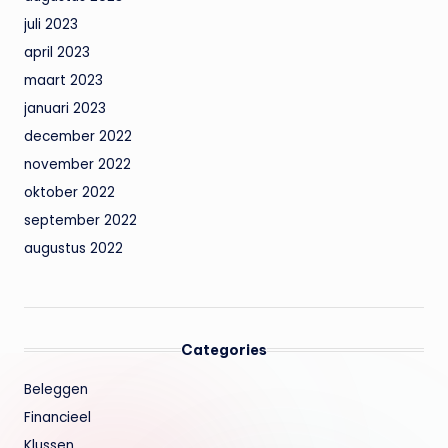
juli 2023
april 2023
maart 2023
januari 2023
december 2022
november 2022
oktober 2022
september 2022
augustus 2022
Categories
Beleggen
Financieel
Klussen