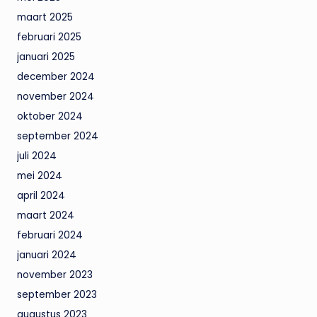
maart 2025
februari 2025
januari 2025
december 2024
november 2024
oktober 2024
september 2024
juli 2024
mei 2024
april 2024
maart 2024
februari 2024
januari 2024
november 2023
september 2023
augustus 2023