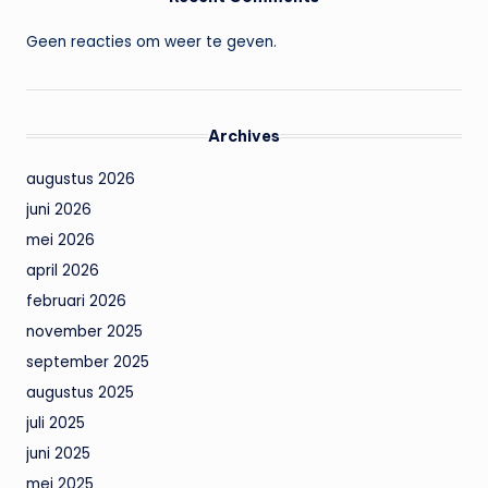
Geen reacties om weer te geven.
Archives
augustus 2026
juni 2026
mei 2026
april 2026
februari 2026
november 2025
september 2025
augustus 2025
juli 2025
juni 2025
mei 2025