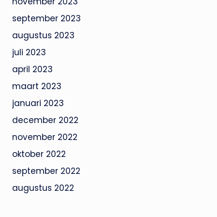
november 2023
september 2023
augustus 2023
juli 2023
april 2023
maart 2023
januari 2023
december 2022
november 2022
oktober 2022
september 2022
augustus 2022