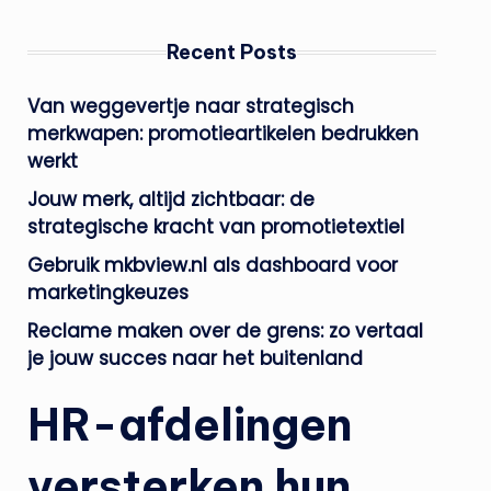
Recent Posts
Van weggevertje naar strategisch
merkwapen: promotieartikelen bedrukken
werkt
Jouw merk, altijd zichtbaar: de
strategische kracht van promotietextiel
Gebruik mkbview.nl als dashboard voor
marketingkeuzes
Reclame maken over de grens: zo vertaal
je jouw succes naar het buitenland
HR-afdelingen
versterken hun