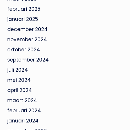
februari 2025
januari 2025
december 2024
november 2024
oktober 2024
september 2024
juli 2024
mei 2024
april 2024
maart 2024
februari 2024
januari 2024