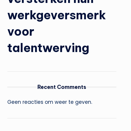
werkgeversmerk
voor
talentwerving
Recent Comments
Geen reacties om weer te geven.