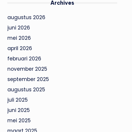
Archives
augustus 2026
juni 2026
mei 2026
april 2026
februari 2026
november 2025
september 2025
augustus 2025
juli 2025
juni 2025
mei 2025
maart 2025