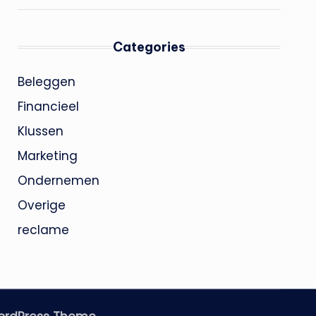
Categories
Beleggen
Financieel
Klussen
Marketing
Ondernemen
Overige
reclame