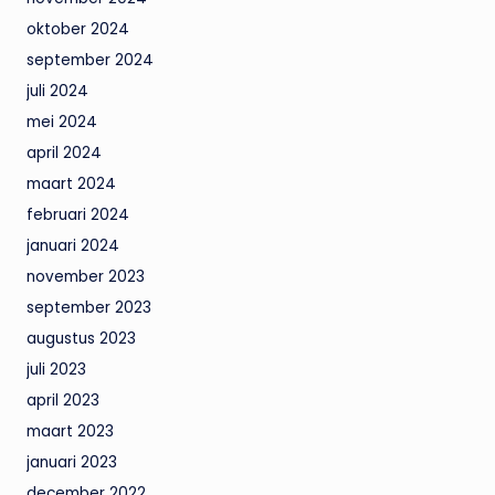
oktober 2024
september 2024
juli 2024
mei 2024
april 2024
maart 2024
februari 2024
januari 2024
november 2023
september 2023
augustus 2023
juli 2023
april 2023
maart 2023
januari 2023
december 2022