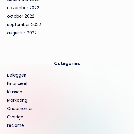
november 2022
oktober 2022
september 2022
augustus 2022
Categories
Beleggen
Financieel
Klussen
Marketing
Ondernemen
Overige
reclame