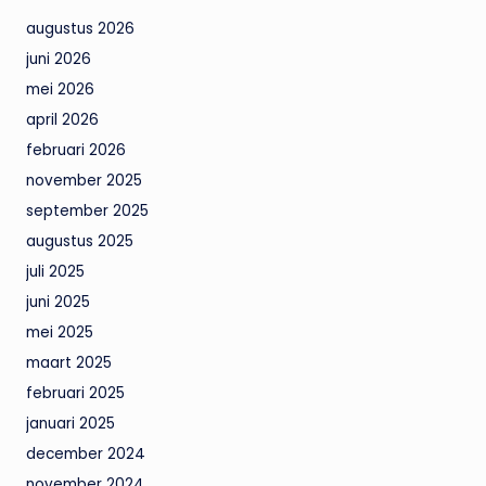
augustus 2026
juni 2026
mei 2026
april 2026
februari 2026
november 2025
september 2025
augustus 2025
juli 2025
juni 2025
mei 2025
maart 2025
februari 2025
januari 2025
december 2024
november 2024