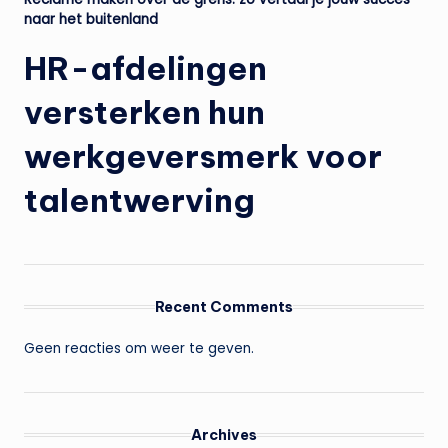
naar het buitenland
HR-afdelingen
versterken hun
werkgeversmerk voor
talentwerving
Recent Comments
Geen reacties om weer te geven.
Archives