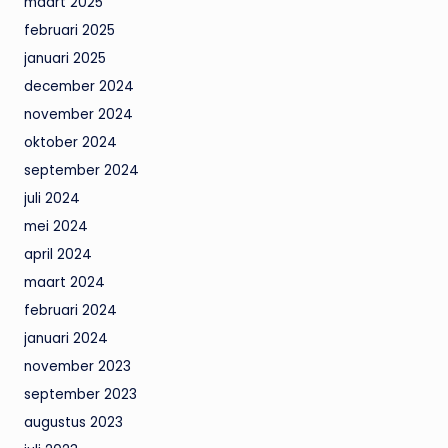
maart 2025
februari 2025
januari 2025
december 2024
november 2024
oktober 2024
september 2024
juli 2024
mei 2024
april 2024
maart 2024
februari 2024
januari 2024
november 2023
september 2023
augustus 2023