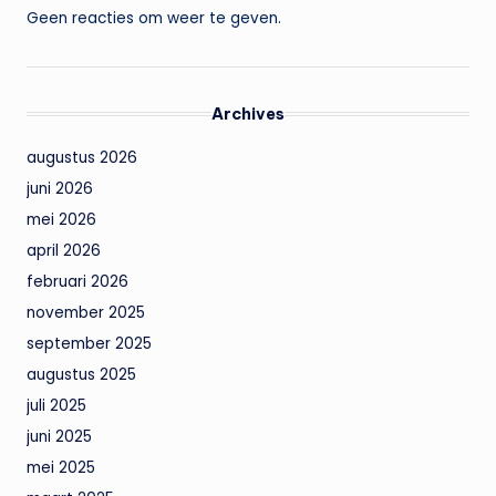
Geen reacties om weer te geven.
Archives
augustus 2026
juni 2026
mei 2026
april 2026
februari 2026
november 2025
september 2025
augustus 2025
juli 2025
juni 2025
mei 2025