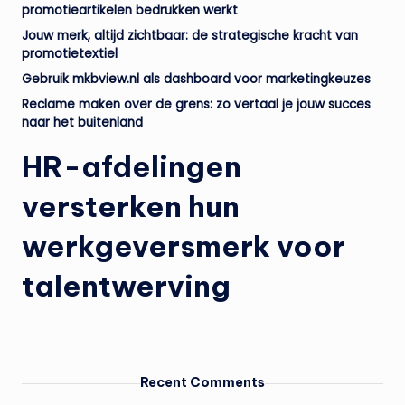
promotieartikelen bedrukken werkt
Jouw merk, altijd zichtbaar: de strategische kracht van
promotietextiel
Gebruik mkbview.nl als dashboard voor marketingkeuzes
Reclame maken over de grens: zo vertaal je jouw succes
naar het buitenland
HR-afdelingen
versterken hun
werkgeversmerk voor
talentwerving
Recent Comments