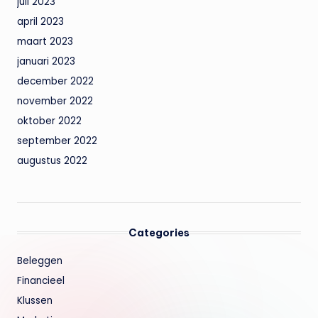
juli 2023
april 2023
maart 2023
januari 2023
december 2022
november 2022
oktober 2022
september 2022
augustus 2022
Categories
Beleggen
Financieel
Klussen