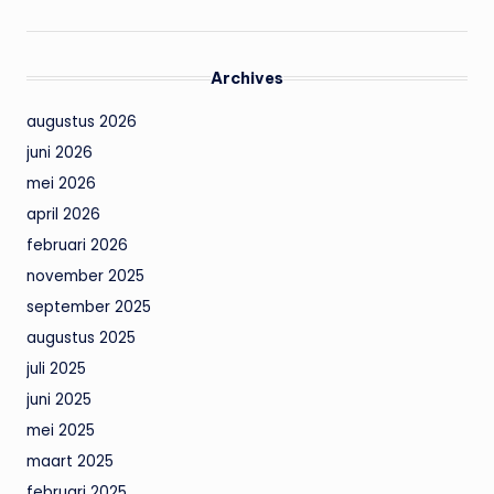
Archives
augustus 2026
juni 2026
mei 2026
april 2026
februari 2026
november 2025
september 2025
augustus 2025
juli 2025
juni 2025
mei 2025
maart 2025
februari 2025