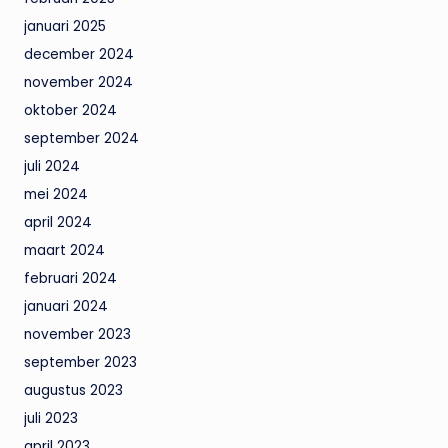
januari 2025
december 2024
november 2024
oktober 2024
september 2024
juli 2024
mei 2024
april 2024
maart 2024
februari 2024
januari 2024
november 2023
september 2023
augustus 2023
juli 2023
april 2023