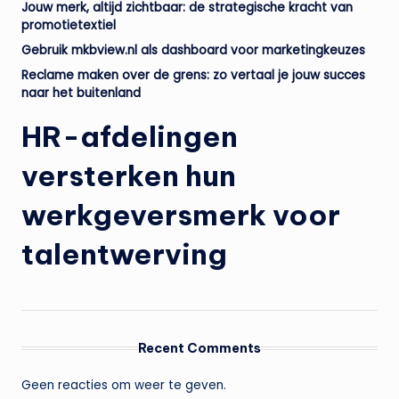
Jouw merk, altijd zichtbaar: de strategische kracht van
promotietextiel
Gebruik mkbview.nl als dashboard voor marketingkeuzes
Reclame maken over de grens: zo vertaal je jouw succes
naar het buitenland
HR-afdelingen
versterken hun
werkgeversmerk voor
talentwerving
Recent Comments
Geen reacties om weer te geven.