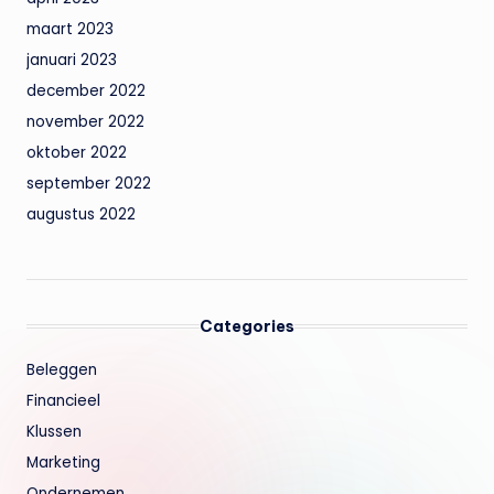
maart 2023
januari 2023
december 2022
november 2022
oktober 2022
september 2022
augustus 2022
Categories
Beleggen
Financieel
Klussen
Marketing
Ondernemen