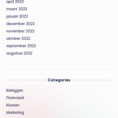
april 2023
maart 2023
januari 2023
december 2022
november 2022
oktober 2022
september 2022
augustus 2022
Categories
Beleggen
Financieel
Klussen
Marketing