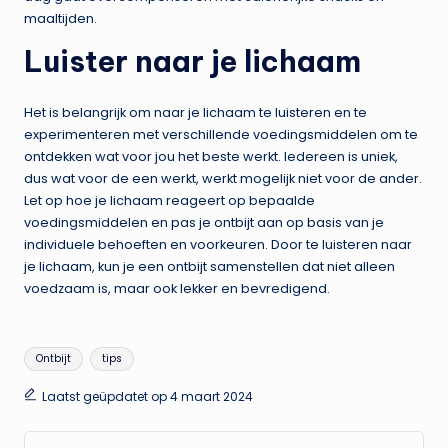
maaltijden.
Luister naar je lichaam
Het is belangrijk om naar je lichaam te luisteren en te
experimenteren met verschillende voedingsmiddelen om te
ontdekken wat voor jou het beste werkt. Iedereen is uniek,
dus wat voor de een werkt, werkt mogelijk niet voor de ander.
Let op hoe je lichaam reageert op bepaalde
voedingsmiddelen en pas je ontbijt aan op basis van je
individuele behoeften en voorkeuren. Door te luisteren naar
je lichaam, kun je een ontbijt samenstellen dat niet alleen
voedzaam is, maar ook lekker en bevredigend.
Tags:
Ontbijt
tips
Laatst geüpdatet op 4 maart 2024