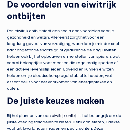
De voordelen van eiwitrijk
ontbijten
Een eiwitrijk ontbijt biedt een scala aan voordelen voor je
gezondheid en welzijn. Allereerst zorgt het voor een
langdurig gevoel van verzadiging, waardoor je minder snel
naar ongezonde snacks grijpt gedurende de dag. Eiwitten
helpen ook bij het opbouwen en herstellen van spieren, wat
vooral belangrijk is voor mensen die regelmatig sporten of
een actieve levensstijl leiden. Bovendien kunnen eiwitten
helpen om je bloedsuikerspiegel stabiel te houden, wat
essentieel is voor het voorkomen van energiepieken en -
dalen.
De juiste keuzes maken
Bij het plannen van een
eiwitrijk ontbijt
is het belangrijk om de
juiste voedingsmiddelen te kiezen. Denk aan eieren, Griekse
yoghurt, kwark, noten, zaden en peulvruchten. Deze