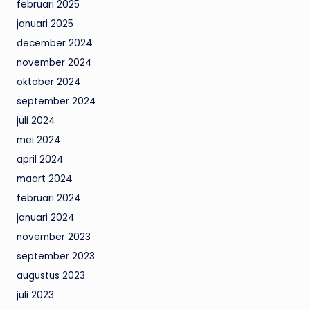
februari 2025
januari 2025
december 2024
november 2024
oktober 2024
september 2024
juli 2024
mei 2024
april 2024
maart 2024
februari 2024
januari 2024
november 2023
september 2023
augustus 2023
juli 2023