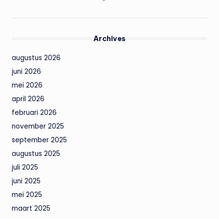
Archives
augustus 2026
juni 2026
mei 2026
april 2026
februari 2026
november 2025
september 2025
augustus 2025
juli 2025
juni 2025
mei 2025
maart 2025