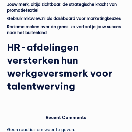
Jouw merk, altijd zichtbaar: de strategische kracht van
promotietextiel
Gebruik mkbview.nl als dashboard voor marketingkeuzes
Reclame maken over de grens: zo vertaal je jouw succes
naar het buitenland
HR-afdelingen
versterken hun
werkgeversmerk voor
talentwerving
Recent Comments
Geen reacties om weer te geven.